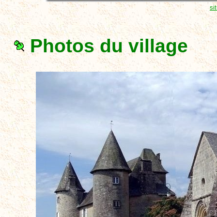
si
Photos du village