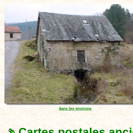
dans les environs
Cartes postales anc