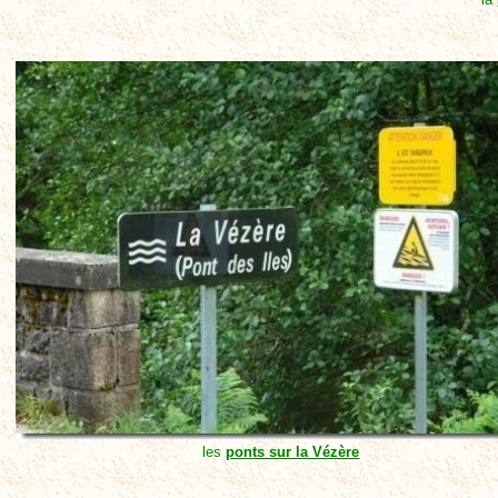
les
ponts sur la Vézère