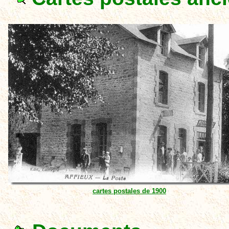
cartes postales de 1900